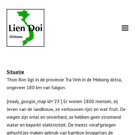
Situatie
Thon Ron ligt in de provincie Tra Vinh in de Mekong delta,
ongeveer 180 km van Saigon.
[ready_google_map id=’23’] Er wonen 1800 mensen, zij
leven van de landbouw, ze verbouwen rijst en wat fruit. De
wegen zijn smal en onverhard, ze hebben geen stromend
water en beperkt elektriciteit. De meest verafgelegen
gehuchtjes maken gebruik van bamboe bruggetjes de