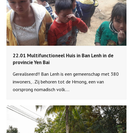
22.01 Multifunctioneel Huis in Ban Lenh in de
provincie Yen Bai
Gerealiseerd!! Ban Lenh is een gemeenschap met 380
inwoners, . Zij behoren tot de Hmong, een van
oorsprong nomadisch volk.…