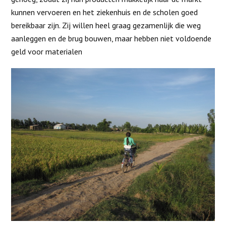
kunnen vervoeren en het ziekenhuis en de scholen goed
bereikbaar zijn. Zij willen heel graag gezamenlijk die weg
aanleggen en de brug bouwen, maar hebben niet voldoende
geld voor materialen