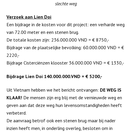
slechte weg
Verzoek aan Lien Doi
Een bijdrage in de kosten voor dit project: een verharde weg
van 72.00 meter en een stenen brug.
De totale kosten zijn: 236.000.000 VND = € 8750,-
Bijdrage van de plaatselijke bevolking: 60.000.000 VND = €
2220,-
Bijdrage Cisterciënzen klooster 36.000.000 VND = € 1330,-
Bijdrage Lien Doi 140.000.000.VND = € 5200,-
Uit Vietnam hebben we het bericht ontvangen:
DE WEG IS
KLAAR!
De mensen zijn erg blij met de vernieuwde weg en
geven aan dat deze weg hun levensomstandigheden heeft
verbeterd.
De aanvraag betrof ook een stenen brug maar bij nader
inzien heeft men, in onderling overleg, besloten om in