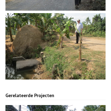
Gerelateerde Projecten