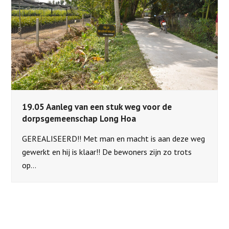
19.05 Aanleg van een stuk weg voor de
dorpsgemeenschap Long Hoa
GEREALISEERD!! Met man en macht is aan deze weg
gewerkt en hij is klaar!! De bewoners zijn zo trots
op…