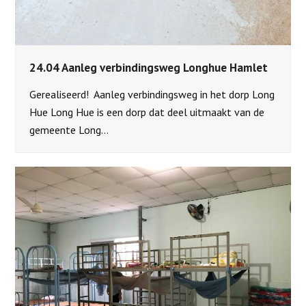
24.04 Aanleg verbindingsweg Longhue Hamlet
Gerealiseerd! Aanleg verbindingsweg in het dorp Long
Hue Long Hue is een dorp dat deel uitmaakt van de
gemeente Long…