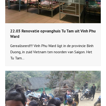
22.03 Renovatie opvanghuis Tu Tam uit Vinh Phu
Ward
Gerealiseerd!!! Vinh Phu Ward ligt in de provincie Binh
Duong, in zuid Vietnam ten noorden van Saigon. Het
Tu Tam…