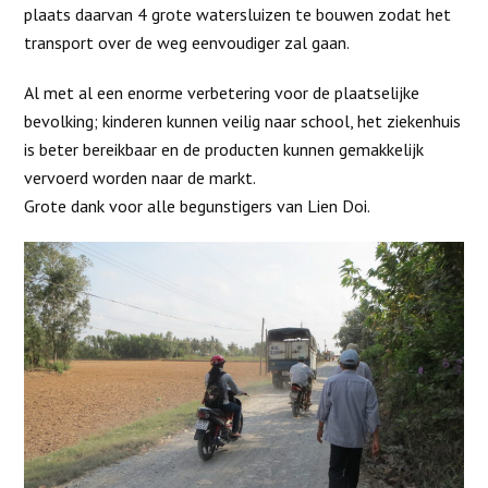
plaats daarvan 4 grote watersluizen te bouwen zodat het
transport over de weg eenvoudiger zal gaan.
Al met al een enorme verbetering voor de plaatselijke
bevolking; kinderen kunnen veilig naar school, het ziekenhuis
is beter bereikbaar en de producten kunnen gemakkelijk
vervoerd worden naar de markt.
Grote dank voor alle begunstigers van Lien Doi.