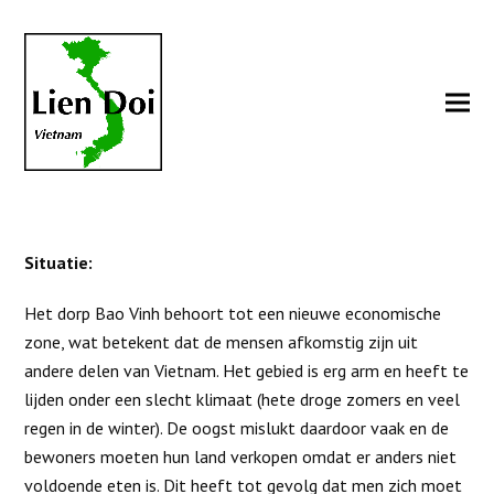
Situatie:
Het dorp Bao Vinh behoort tot een nieuwe economische
zone, wat betekent dat de mensen afkomstig zijn uit
andere delen van Vietnam. Het gebied is erg arm en heeft te
lijden onder een slecht klimaat (hete droge zomers en veel
regen in de winter). De oogst mislukt daardoor vaak en de
bewoners moeten hun land verkopen omdat er anders niet
voldoende eten is. Dit heeft tot gevolg dat men zich moet