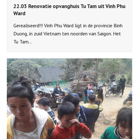
22.03 Renovatie opvanghuis Tu Tam uit Vinh Phu
Ward
Gerealiseerd!!! Vinh Phu Ward ligt in de provincie Binh
Duong, in zuid Vietnam ten noorden van Saigon. Het
Tu Tam…