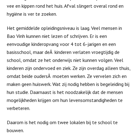
vee en kippen rond het huis. Afval slingert overal rond en
hygiëne is ver te zoeken.
Het gemiddelde opleidingsniveau is laag. Veel mensen in
Bao Vinh kunnen niet lezen of schrijven. Er is een
eenvoudige kinderopvang voor 4 tot 6-jarigen en een
basisschool, maar deÂ kinderen verlaten vroegtijdig de
school, omdat ze het onderwijs niet kunnen volgen. Veel
kinderen zijn ondervoed en ziek. Ze zijn overdag alleen thuis,
omdat beide oudersÂ moeten werken. Ze vervelen zich en
maken geen huiswerk. Wat zij nodig hebben is begeleiding bij
hun studie. Daarnaast is het noodzakelijk dat de mensen
mogelijkheden krijgen om hun levensomstandigheden te
verbeteren.
Daarom is het nodig om twee lokalen bij te school te
bouwen.