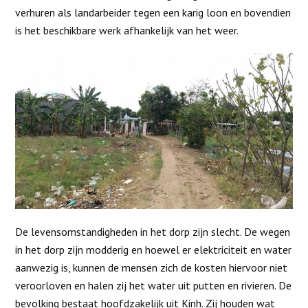
verhuren als landarbeider tegen een karig loon en bovendien
is het beschikbare werk afhankelijk van het weer.
De levensomstandigheden in het dorp zijn slecht. De wegen
in het dorp zijn modderig en hoewel er elektriciteit en water
aanwezig is, kunnen de mensen zich de kosten hiervoor niet
veroorloven en halen zij het water uit putten en rivieren. De
bevolking bestaat hoofdzakelijk uit Kinh. Zij houden wat