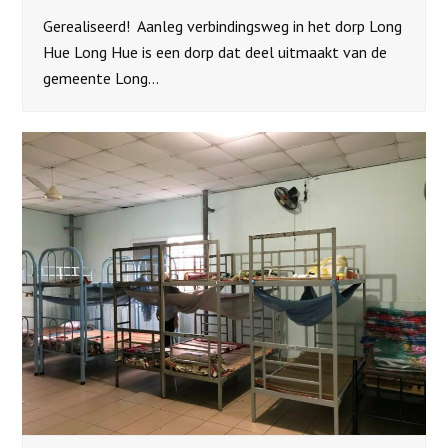
Gerealiseerd! Aanleg verbindingsweg in het dorp Long
Hue Long Hue is een dorp dat deel uitmaakt van de
gemeente Long…