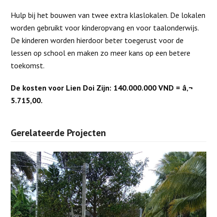
Hulp bij het bouwen van twee extra klaslokalen. De lokalen
worden gebruikt voor kinderopvang en voor taalonderwijs.
De kinderen worden hierdoor beter toegerust voor de
lessen op school en maken zo meer kans op een betere
toekomst.
De kosten voor Lien Doi Zijn: 140.000.000 VND = â‚¬
5.715,00.
Gerelateerde Projecten