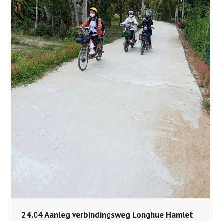
24.04 Aanleg verbindingsweg Longhue Hamlet