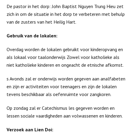
De pastor in het dorp: John Baptist Nguyen Trung Hieu zet
zich in om de situatie in het dorp te verbeteren met behulp
van de zusters van het Heilig Hart.
Gebruik van de lokalen:
Overdag worden de lokalen gebruikt voor kinderopvang en
als lokaal voor taalonderwijs Zowel voor katholieke als
niet katholieke kinderen en ongeacht de etnische afkomst.
s Avonds zal er onderwijs worden gegeven aan analfabeten
en zijn er activiteiten voor teenagers en zijn de lokalen
tevens beschikbaar als oefenruimte voor zangkoren.
Op zondag zal er Catechismus les gegeven worden en
lessen sociale vaardigheden aan volwassenen en kinderen.
Verzoek aan Lien Doi: