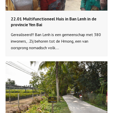
22.01 Multifunctioneel Huis in Ban Lenh in de
provincie Yen Bai
Gerealiseerd!! Ban Lenh is een gemeenschap met 380
inwoners, . Zij behoren tot de Hmong, een van
oorsprong nomadisch volk.…