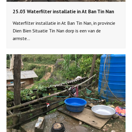
25.03 Waterfilter installatie in At Ban Tin Nan
Waterfilter installatie in At Ban Tin Nan, in provincie
Dien Bien Situatie Tin Nan dorp is een van de
armste…