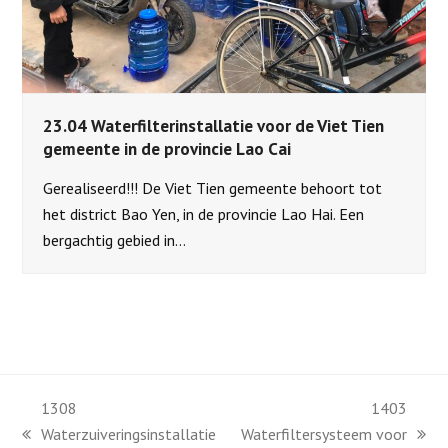
23.04 Waterfilterinstallatie voor de Viet Tien
gemeente in de provincie Lao Cai
Gerealiseerd!!! De Viet Tien gemeente behoort tot
het district Bao Yen, in de provincie Lao Hai. Een
bergachtig gebied in…
1308
1403
Waterzuiveringsinstallatie
Waterfiltersysteem voor
previous
next