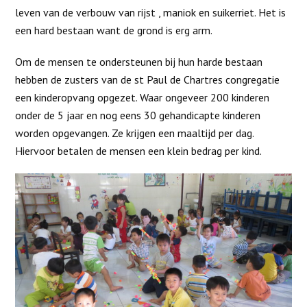
leven van de verbouw van rijst , maniok en suikerriet. Het is
een hard bestaan want de grond is erg arm.
Om de mensen te ondersteunen bij hun harde bestaan
hebben de zusters van de st Paul de Chartres congregatie
een kinderopvang opgezet. Waar ongeveer 200 kinderen
onder de 5 jaar en nog eens 30 gehandicapte kinderen
worden opgevangen. Ze krijgen een maaltijd per dag.
Hiervoor betalen de mensen een klein bedrag per kind.