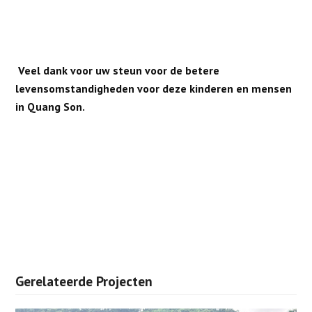
Veel dank voor uw steun voor de betere
levensomstandigheden voor deze kinderen en mensen
in Quang Son.
Gerelateerde Projecten