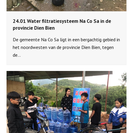
24.01 Water filtratiesysteem Na Co Sa in de
provincie Dien Bien
De gemeente Na Co Sa ligt in een bergachtig gebied in
het noordwesten van de provincie Dien Bien, tegen
de…