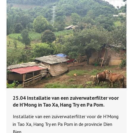
25.04 Installatie van een zuiverwaterfilter voor
de H’Mong in Tao Xa, Hang Try en Pa Pom.
Installatie van een zuiverwaterfilter voor de H’Mong
in Tao Xa, Hang Try en Pa Pom in de provincie Dien
Bien.…