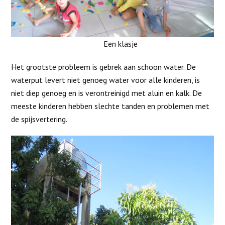
Een klasje
Het grootste probleem is gebrek aan schoon water. De
waterput levert niet genoeg water voor alle kinderen, is
niet diep genoeg en is verontreinigd met aluin en kalk. De
meeste kinderen hebben slechte tanden en problemen met
de spijsvertering.