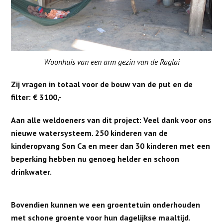
Woonhuis van een arm gezin van de Raglai
Zij vragen in totaal voor de bouw van de put en de
filter: € 3100,-
Aan alle weldoeners van dit project: Veel dank voor ons
nieuwe watersysteem. 250 kinderen van de
kinderopvang Son Ca en meer dan 30 kinderen met een
beperking hebben nu genoeg helder en schoon
drinkwater.
Bovendien kunnen we een groentetuin onderhouden
met schone groente voor hun dagelijkse maaltijd.