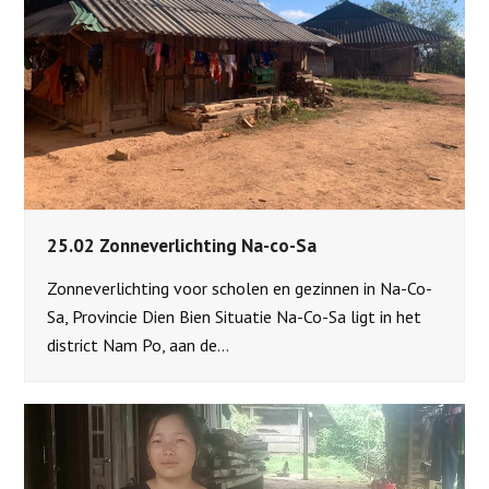
25.02 Zonneverlichting Na-co-Sa
Zonneverlichting voor scholen en gezinnen in Na-Co-
Sa, Provincie Dien Bien Situatie Na-Co-Sa ligt in het
district Nam Po, aan de…