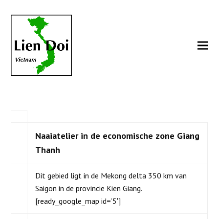
Naaiatelier in de economische zone Giang
Thanh
Dit gebied ligt in de Mekong delta 350 km van
Saigon in de provincie Kien Giang.
[ready_google_map id=’5′]