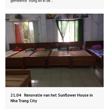
gemeente Trung An in de…
21.04 Renovatie van het Sunflower House in
Nha Trang City