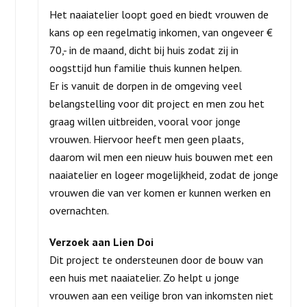
Het naaiatelier loopt goed en biedt vrouwen de
kans op een regelmatig inkomen, van ongeveer €
70,- in de maand, dicht bij huis zodat zij in
oogsttijd hun familie thuis kunnen helpen.
Er is vanuit de dorpen in de omgeving veel
belangstelling voor dit project en men zou het
graag willen uitbreiden, vooral voor jonge
vrouwen. Hiervoor heeft men geen plaats,
daarom wil men een nieuw huis bouwen met een
naaiatelier en logeer mogelijkheid, zodat de jonge
vrouwen die van ver komen er kunnen werken en
overnachten.
Verzoek aan Lien Doi
Dit project te ondersteunen door de bouw van
een huis met naaiatelier. Zo helpt u jonge
vrouwen aan een veilige bron van inkomsten niet