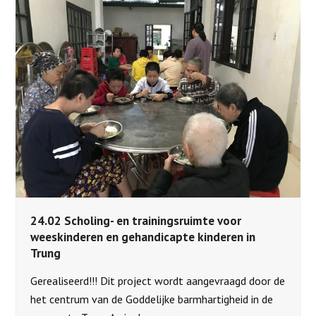
24.02 Scholing- en trainingsruimte voor
weeskinderen en gehandicapte kinderen in
Trung
Gerealiseerd!!! Dit project wordt aangevraagd door de
het centrum van de Goddelijke barmhartigheid in de