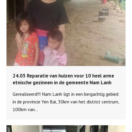
24.03 Reparatie van huizen voor 10 heel arme
etnische gezinnen in de gemeente Nam Lanh
Gerealiseerd!!! Nam Lanh ligt in een bergachtig gebied
in de provincie Yen Bai, 30km van het district centrum,
100km van…