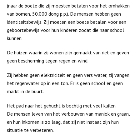
(naar de boete die zij moesten betalen voor het omhakken
van bomen, 50.000 dong p.p.). De mensen hebben geen
identiteitsbewijs. Zij moeten een boete betalen voor een
geboortebewijs voor hun kinderen zodat die naar school
kunnen.
De huizen waarin zij wonen zijn gemaakt van riet en geven
geen bescherming tegen regen en wind.
Zij hebben geen elektriciteit en geen vers water, zij vangen
het regenwater op in een ton. Er is geen school en geen
markt in de buurt.
Het pad naar het gehucht is bochtig met veel kuilen.
De mensen leven van het verbouwen van maniok en graan,
en hun inkomen is zo laag, dat zij niet instaat zijn hun
situatie te verbeteren.