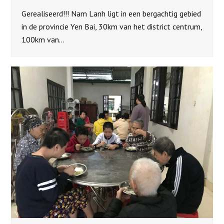
Gerealiseerd!!! Nam Lanh ligt in een bergachtig gebied
in de provincie Yen Bai, 30km van het district centrum,
100km van…