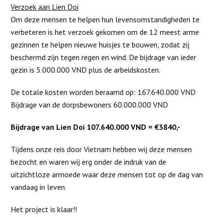
Verzoek aan Lien Doi
Om deze mensen te helpen hun levensomstandigheden te
verbeteren is het verzoek gekomen om de 12 meest arme
gezinnen te helpen nieuwe huisjes te bouwen, zodat zij
beschermd zijn tegen regen en wind. De bijdrage van ieder
gezin is 5.000.000 VND plus de arbeidskosten.
De totale kosten worden beraamd op: 167.640.000 VND
Bijdrage van de dorpsbewoners 60.000.000 VND
Bijdrage van Lien Doi 107.640.000 VND = €3840,-
Tijdens onze reis door Vietnam hebben wij deze mensen
bezocht en waren wij erg onder de indruk van de
uitzichtloze armoede waar deze mensen tot op de dag van
vandaag in leven.
Het project is klaar!!