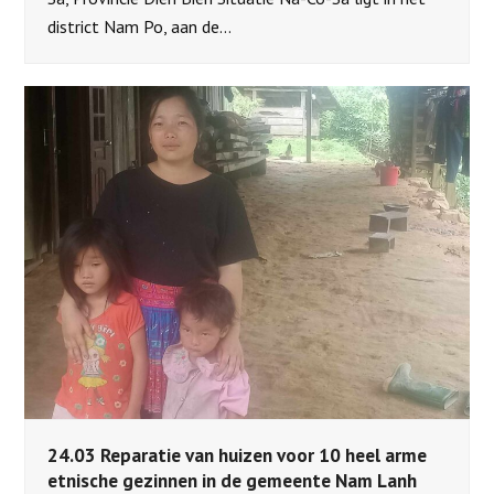
district Nam Po, aan de…
24.03 Reparatie van huizen voor 10 heel arme
etnische gezinnen in de gemeente Nam Lanh