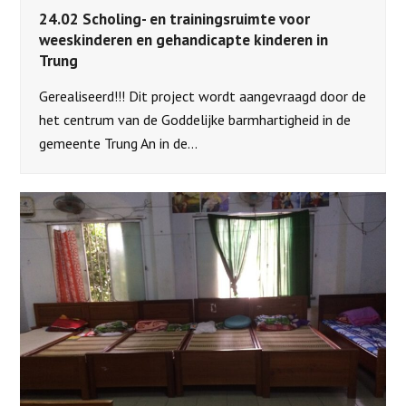
24.02 Scholing- en trainingsruimte voor
weeskinderen en gehandicapte kinderen in
Trung
Gerealiseerd!!! Dit project wordt aangevraagd door de
het centrum van de Goddelijke barmhartigheid in de
gemeente Trung An in de…