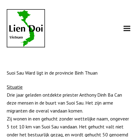
Suoi Sau Ward ligt in de provincie Binh Thuan
Situatie
Drie jaar geleden ontdekte priester Anthony Dinh Ba Can
deze mensen in de buurt van Suoi Sau. Het zijn arme
migranten die overal vandaan komen.
Zij wonen in een gehucht zonder wettelijke naam, ongeveer
5 tot 10 km van Suoi Sau vandaan. Het gehucht valt niet
onder het bestuurlijk gezag, en wordt gehucht 50 genoemd