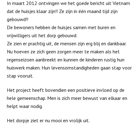
In maart 2012 ontvingen we het goede bericht uit Vietnam
dat de huisjes klaar zijn!! Ze zijn in één maand tijd zijn
gebouwd!!
De bewoners hebben de huisjes samen met buren en
vrijwilligers uit het dorp gebouwd.
Ze zien er prachtig uit, de mensen zijn erg blij en dankbaar.
Nu hoeven ze zich geen zorgen meer te maken als het
regenseizoen aanbreekt en kunnen de kinderen rustig hun
huiswerk maken. Hun levensomstandigheden gaan stap voor
stap vooruit.
Het project heeft bovendien een positieve invloed op de
hele gemeenschap. Men is zich meer bewust van elkaar en
helpt waar nodig.
Het dorpje ziet er nu mooi en vrolijk uit.