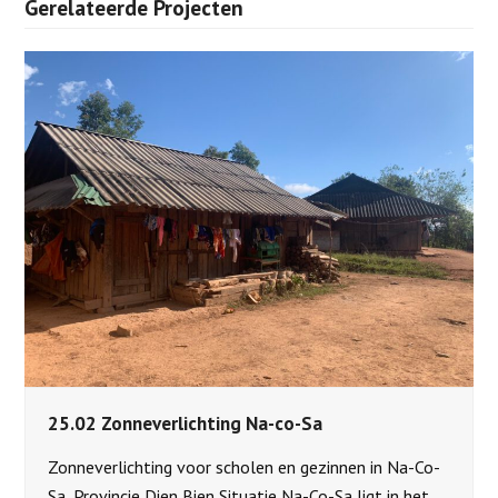
Gerelateerde Projecten
25.02 Zonneverlichting Na-co-Sa
Zonneverlichting voor scholen en gezinnen in Na-Co-
Sa, Provincie Dien Bien Situatie Na-Co-Sa ligt in het