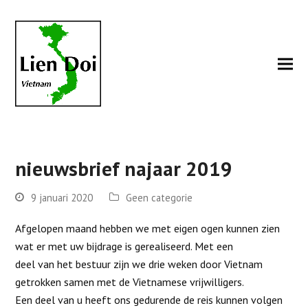
nieuwsbrief najaar 2019
9 januari 2020
Geen categorie
Afgelopen maand hebben we met eigen ogen kunnen zien
wat er met uw bijdrage is gerealiseerd. Met een
deel van het bestuur zijn we drie weken door Vietnam
getrokken samen met de Vietnamese vrijwilligers.
Een deel van u heeft ons gedurende de reis kunnen volgen