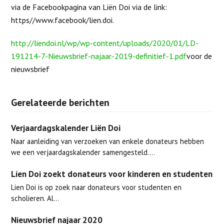
via de Facebookpagina van Liën Doi via de link:
https//www.facebook/lien.doi.
http://liendoi.nl/wp/wp-content/uploads/2020/01/LD-
191214-7-Nieuwsbrief-najaar-2019-definitief-1.pdf
voor de
nieuwsbrief
Gerelateerde berichten
Verjaardagskalender Liën Doi
Naar aanleiding van verzoeken van enkele donateurs hebben
we een verjaardagskalender samengesteld.…
Lien Doi zoekt donateurs voor kinderen en studenten
Lien Doi is op zoek naar donateurs voor studenten en
scholieren. Al…
Nieuwsbrief najaar 2020