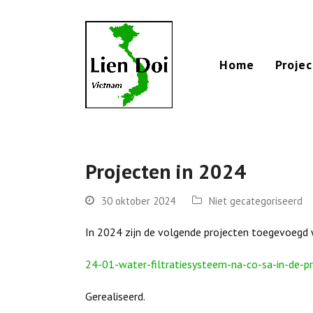
Home
Proje
Projecten in 2024
30 oktober 2024
Niet gecategoriseerd
In 2024 zijn de volgende projecten toegevoegd w
24-01-water-filtratiesysteem-na-co-sa-in-de-pr
Gerealiseerd.