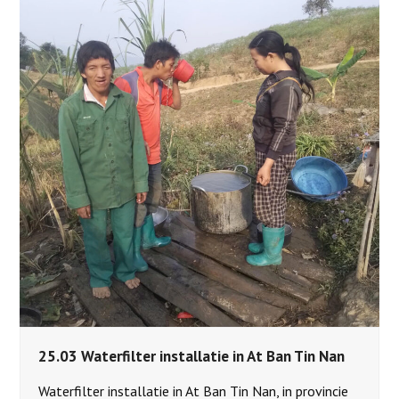
25.03 Waterfilter installatie in At Ban Tin Nan
Waterfilter installatie in At Ban Tin Nan, in provincie