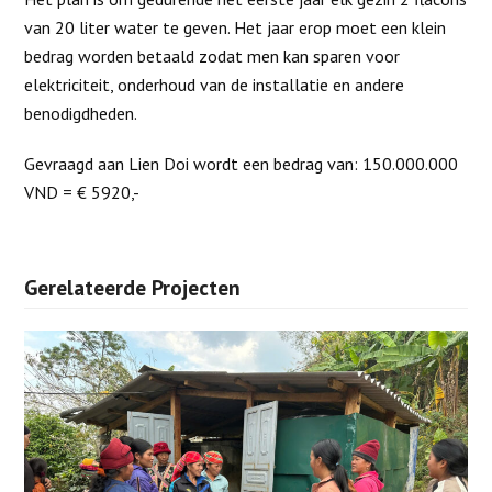
van 20 liter water te geven. Het jaar erop moet een klein
bedrag worden betaald zodat men kan sparen voor
elektriciteit, onderhoud van de installatie en andere
benodigdheden.
Gevraagd aan Lien Doi wordt een bedrag van: 150.000.000
VND = € 5920,-
Gerelateerde Projecten