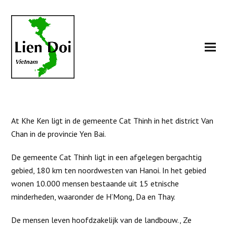
At Khe Ken ligt in de gemeente Cat Thinh in het district Van
Chan in de provincie Yen Bai.
De gemeente Cat Thinh ligt in een afgelegen bergachtig
gebied, 180 km ten noordwesten van Hanoi. In het gebied
wonen 10.000 mensen bestaande uit 15 etnische
minderheden, waaronder de H’Mong, Da en Thay.
De mensen leven hoofdzakelijk van de landbouw., Ze