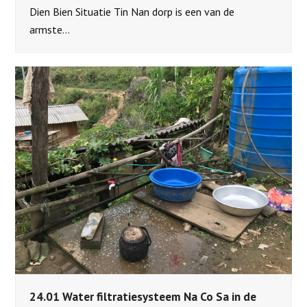
Dien Bien Situatie Tin Nan dorp is een van de
armste…
24.01 Water filtratiesysteem Na Co Sa in de