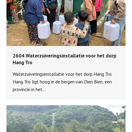
2604 Waterzuiveringsinstallatie voor het dorp
Hang Tro
Waterzuiveringsinstallatie voor het dorp Hang Tro
Hang Tro ligt hoog in de bergen van Dien Bien, een
provincie in het…