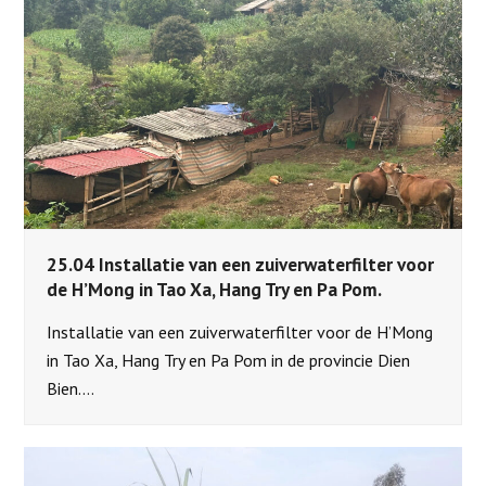
25.04 Installatie van een zuiverwaterfilter voor
de H’Mong in Tao Xa, Hang Try en Pa Pom.
Installatie van een zuiverwaterfilter voor de H’Mong
in Tao Xa, Hang Try en Pa Pom in de provincie Dien
Bien.…