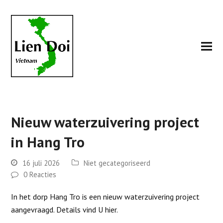
Nieuw waterzuivering project
in Hang Tro
16 juli 2026
Niet gecategoriseerd
0 Reacties
In het dorp Hang Tro is een nieuw waterzuivering project
aangevraagd. Details vind U hier.