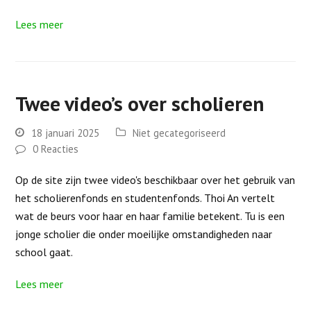
Lees meer
Twee video’s over scholieren
18 januari 2025
Niet gecategoriseerd
0 Reacties
Op de site zijn twee video's beschikbaar over het gebruik van
het scholierenfonds en studentenfonds. Thoi An vertelt
wat de beurs voor haar en haar familie betekent. Tu is een
jonge scholier die onder moeilijke omstandigheden naar
school gaat.
Lees meer