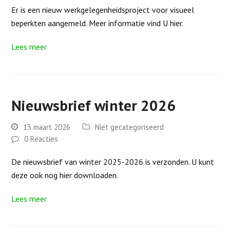
Er is een nieuw werkgelegenheidsproject voor visueel
beperkten aangemeld. Meer informatie vind U hier.
Lees meer
Nieuwsbrief winter 2026
13 maart 2026
Niet gecategoriseerd
0 Reacties
De nieuwsbrief van winter 2025-2026 is verzonden. U kunt
deze ook nog hier downloaden.
Lees meer