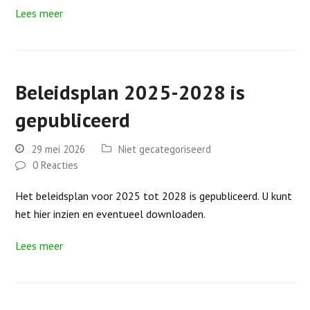
Lees meer
Beleidsplan 2025-2028 is
gepubliceerd
29 mei 2026
Niet gecategoriseerd
0 Reacties
Het beleidsplan voor 2025 tot 2028 is gepubliceerd. U kunt
het hier inzien en eventueel downloaden.
Lees meer