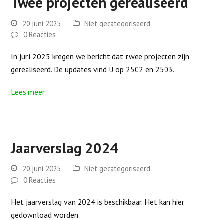
Twee projecten gerealiseerd
20 juni 2025
Niet gecategoriseerd
0 Reacties
In juni 2025 kregen we bericht dat twee projecten zijn
gerealiseerd. De updates vind U op 2502 en 2503.
Lees meer
Jaarverslag 2024
20 juni 2025
Niet gecategoriseerd
0 Reacties
Het jaarverslag van 2024 is beschikbaar. Het kan hier
gedownload worden.