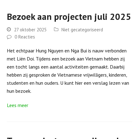
Bezoek aan projecten juli 2025
27 oktober 2025
Niet gecategoriseerd
0 Reacties
Het echtpaar Hung Nguyen en Nga Bui is nauw verbonden
met Liën Doi. Tijdens een bezoek aan Vietnam hebben zij
een tocht langs een aantal activiteiten gemaakt. Daarbij
hebben zij gesproken de Vietnamese vrijwilligers, kinderen,
studenten en hun ouders. U kunt hier een verslag lezen van
hun bezoek.
Lees meer