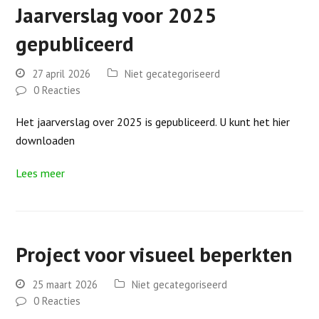
Jaarverslag voor 2025
gepubliceerd
27 april 2026
Niet gecategoriseerd
0 Reacties
Het jaarverslag over 2025 is gepubliceerd. U kunt het hier
downloaden
Lees meer
Project voor visueel beperkten
25 maart 2026
Niet gecategoriseerd
0 Reacties