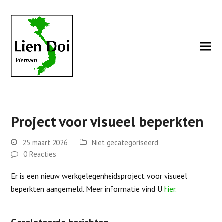
Project voor visueel beperkten
25 maart 2026
Niet gecategoriseerd
0 Reacties
Er is een nieuw werkgelegenheidsproject voor visueel
beperkten aangemeld. Meer informatie vind U
hier.
Gerelateerde berichten