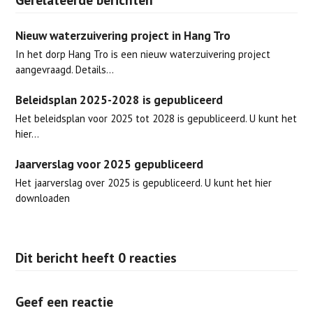
Nieuw waterzuivering project in Hang Tro
In het dorp Hang Tro is een nieuw waterzuivering project
aangevraagd. Details…
Beleidsplan 2025-2028 is gepubliceerd
Het beleidsplan voor 2025 tot 2028 is gepubliceerd. U kunt het
hier…
Jaarverslag voor 2025 gepubliceerd
Het jaarverslag over 2025 is gepubliceerd. U kunt het hier
downloaden
Dit bericht heeft 0 reacties
Geef een reactie