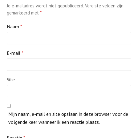
Je e-mailadres wordt niet gepubliceerd.
Vereiste velden zijn
gemarkeerd met
*
Naam
*
E-mail
*
Site
Mijn naam, e-mail en site opslaan in deze browser voor de
volgende keer wanneer ik een reactie plaats.
Reactie
*