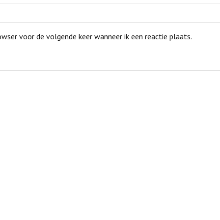
owser voor de volgende keer wanneer ik een reactie plaats.